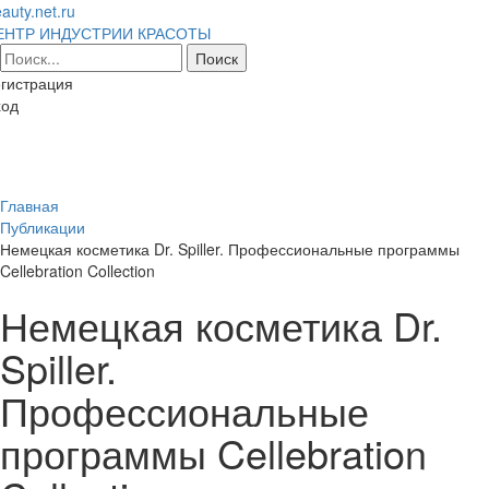
auty.net.ru
ЕНТР ИНДУСТРИИ КРАСОТЫ
гистрация
ход
Toggl
naviga
Главная
Публикации
Немецкая косметика Dr. Spiller. Профессиональные программы
Cellebration Collection
Немецкая косметика Dr.
Spiller.
Профессиональные
программы Cellebration