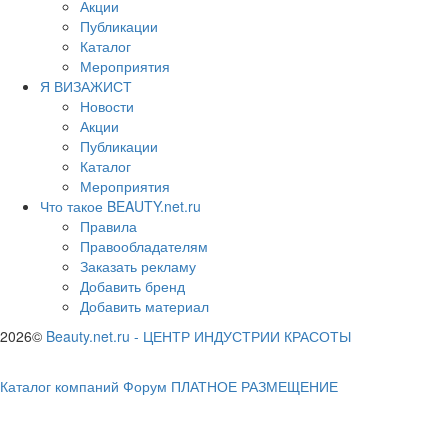
Акции
Публикации
Каталог
Мероприятия
Я ВИЗАЖИСТ
Новости
Акции
Публикации
Каталог
Мероприятия
Что такое BEAUTY.net.ru
Правила
Правообладателям
Заказать рекламу
Добавить бренд
Добавить материал
2026©
Beauty.net.ru
-
ЦЕНТР ИНДУСТРИИ КРАСОТЫ
Каталог компаний
Форум
ПЛАТНОЕ РАЗМЕЩЕНИЕ