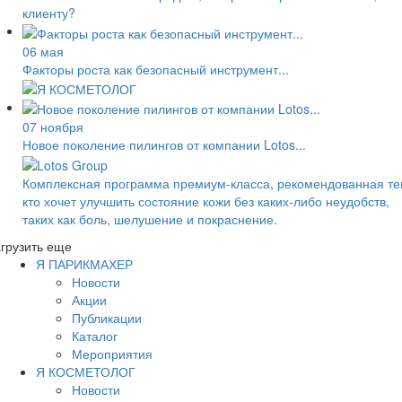
клиенту?
06 мая
Факторы роста как безопасный инструмент...
07 ноября
Новое поколение пилингов от компании Lotos...
Комплексная программа премиум-класса, рекомендованная те
кто хочет улучшить состояние кожи без каких-либо неудобств,
таких как боль, шелушение и покраснение.
грузить еще
Я ПАРИКМАХЕР
Новости
Акции
Публикации
Каталог
Мероприятия
Я КОСМЕТОЛОГ
Новости