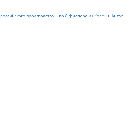
оссийского производства и по 2 филлера из Кореи и Китая.