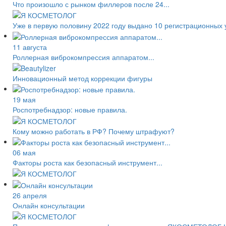
Что произошло с рынком филлеров после 24...
Уже в первую половину 2022 году выдано 10 регистрационных 
11 августа
Роллерная виброкомпрессия аппаратом...
Инновационный метод коррекции фигуры
19 мая
Роспотребнадзор: новые правила.
Кому можно работать в РФ? Почему штрафуют?
06 мая
Факторы роста как безопасный инструмент...
26 апреля
Онлайн консультации