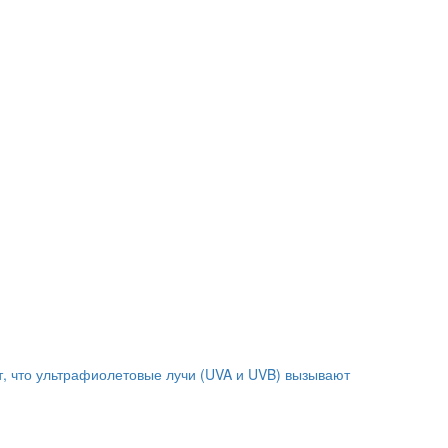
т, что ультрафиолетовые лучи (UVA и UVB) вызывают