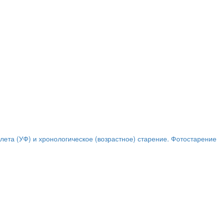
та (УФ) и хронологическое (возрастное) старение. Фотостарение.