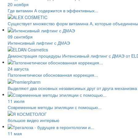
20 ноября
Где витамин А содержится в эффективных...
Существует множество форм витамина А, которые объединены 
09 сентября
Интенсивный лифтинг с ДМАЭ
Демонстрация процедуры Интенсивный лифтинг с ДМАЭ от EL
24 августа
Патогенетически обоснованная коррекция...
Выделяют два основных независимых друг от друга механизма 
11 июля
Современные методы эпиляции с помощью...
большое видео интервью
11 мая