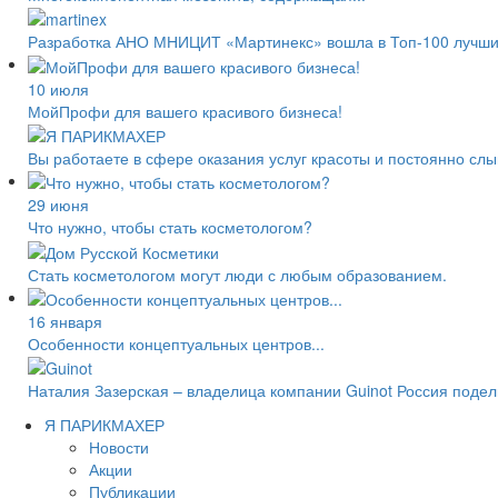
Разработка АНО МНИЦИТ «Мартинекс» вошла в Топ-100 лучши
10 июля
МойПрофи для вашего красивого бизнеса!
Вы работаете в сфере оказания услуг красоты и ​​постоянно 
29 июня
Что нужно, чтобы стать косметологом?
Стать косметологом могут люди с любым образованием.
16 января
Особенности концептуальных центров...
Наталия Зазерская – владелица компании Guinot Россия поде
Я ПАРИКМАХЕР
Новости
Акции
Публикации