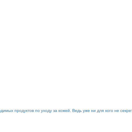
имых продуктов по уходу за кожей. Ведь уже ни для кого не секре