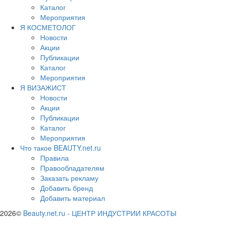
Каталог
Мероприятия
Я КОСМЕТОЛОГ
Новости
Акции
Публикации
Каталог
Мероприятия
Я ВИЗАЖИСТ
Новости
Акции
Публикации
Каталог
Мероприятия
Что такое BEAUTY.net.ru
Правила
Правообладателям
Заказать рекламу
Добавить бренд
Добавить материал
2026©
Beauty.net.ru
-
ЦЕНТР ИНДУСТРИИ КРАСОТЫ