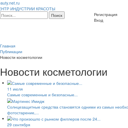
auty.net.ru
ЕНТР ИНДУСТРИИ КРАСОТЫ
Регистрация
Вход
Главная
Публикации
Новости косметологии
Новости косметологии
11 июля
Самые современные и безопасные...
Солнцезащитные средства становятся одними из самых необход
фотостарение,...
29 сентября