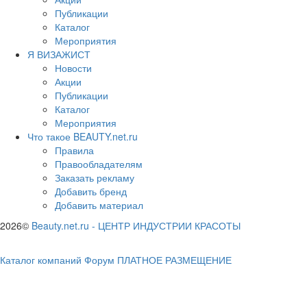
Публикации
Каталог
Мероприятия
Я ВИЗАЖИСТ
Новости
Акции
Публикации
Каталог
Мероприятия
Что такое BEAUTY.net.ru
Правила
Правообладателям
Заказать рекламу
Добавить бренд
Добавить материал
2026©
Beauty.net.ru
-
ЦЕНТР ИНДУСТРИИ КРАСОТЫ
Каталог компаний
Форум
ПЛАТНОЕ РАЗМЕЩЕНИЕ