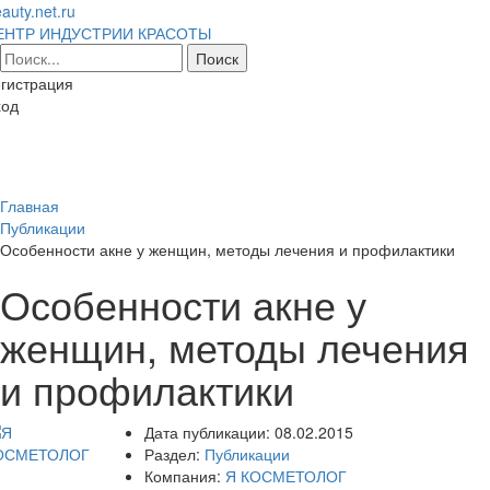
auty.net.ru
ЕНТР ИНДУСТРИИ КРАСОТЫ
гистрация
ход
Toggl
naviga
Главная
Публикации
Особенности акне у женщин, методы лечения и профилактики
Особенности акне у
женщин, методы лечения
и профилактики
Дата публикации:
08.02.2015
Раздел:
Публикации
Компания:
Я КОСМЕТОЛОГ