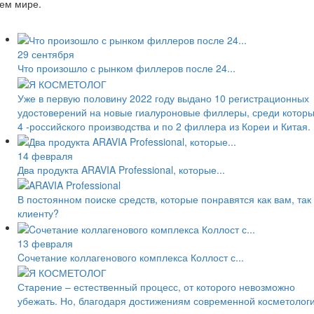
ем мире.
29 сентября
Что произошло с рынком филлеров после 24...
Уже в первую половину 2022 году выдано 10 регистрационных
удостоверений на новые гиалуроновые филлеры, среди котор
4 -российского производства и по 2 филлера из Кореи и Китая.
14 февраля
Два продукта ARAVIA Professional, которые...
В постоянном поиске средств, которые понравятся как вам, так
клиенту?
13 февраля
Cочетание коллагенового комплекса Коллост с...
Старение – естественный процесс, от которого невозможно
убежать. Но, благодаря достижениям современной косметолог