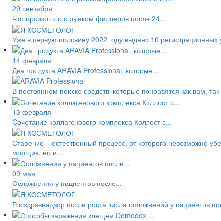
29 сентября
Что произошло с рынком филлеров после 24...
Уже в первую половину 2022 году выдано 10 регистрационных 
14 февраля
Два продукта ARAVIA Professional, которые...
В постоянном поиске средств, которые понравятся как вам, так
13 февраля
Cочетание коллагенового комплекса Коллост с...
Старение – естественный процесс, от которого невозможно уб
морщин, но и...
09 мая
Осложнения у пациентов после...
Росздравнадзор после роста числа осложнений у пациентов по