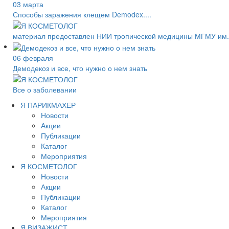
03 марта
Способы заражения клещем Demodex....
материал предоставлен НИИ тропической медицины МГМУ им.
06 февраля
Демодекоз и все, что нужно о нем знать
Все о заболевании
Я ПАРИКМАХЕР
Новости
Акции
Публикации
Каталог
Мероприятия
Я КОСМЕТОЛОГ
Новости
Акции
Публикации
Каталог
Мероприятия
Я ВИЗАЖИСТ