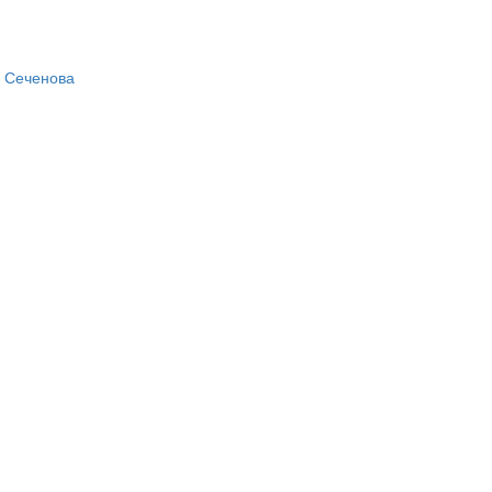
 Сеченова