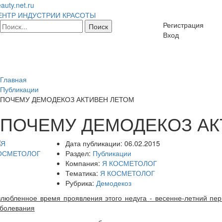
auty.net.ru
ЕНТР ИНДУСТРИИ КРАСОТЫ
Регистрация
Вход
Главная
Публикации
ПОЧЕМУ ДЕМОДЕКОЗ АКТИВЕН ЛЕТОМ
ПОЧЕМУ ДЕМОДЕКОЗ АК
Дата публикации:
06.02.2015
Раздел:
Публикации
Компания:
Я КОСМЕТОЛОГ
Тематика:
Я КОСМЕТОЛОГ
Рубрика:
Демодекоз
любленное время проявления этого недуга - весенне-летний пери
аболевания