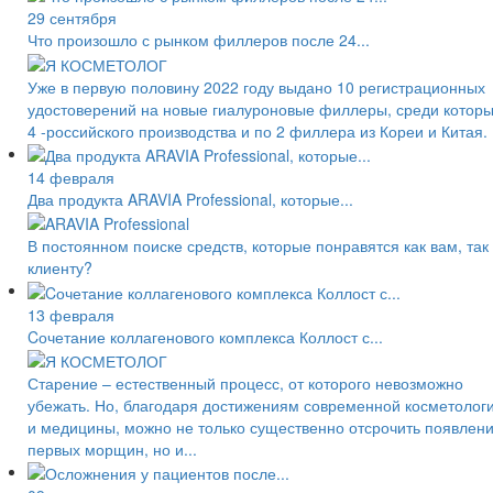
29 сентября
Что произошло с рынком филлеров после 24...
Уже в первую половину 2022 году выдано 10 регистрационных
удостоверений на новые гиалуроновые филлеры, среди котор
4 -российского производства и по 2 филлера из Кореи и Китая.
14 февраля
Два продукта ARAVIA Professional, которые...
В постоянном поиске средств, которые понравятся как вам, так
клиенту?
13 февраля
Cочетание коллагенового комплекса Коллост с...
Старение – естественный процесс, от которого невозможно
убежать. Но, благодаря достижениям современной косметолог
и медицины, можно не только существенно отсрочить появлен
первых морщин, но и...