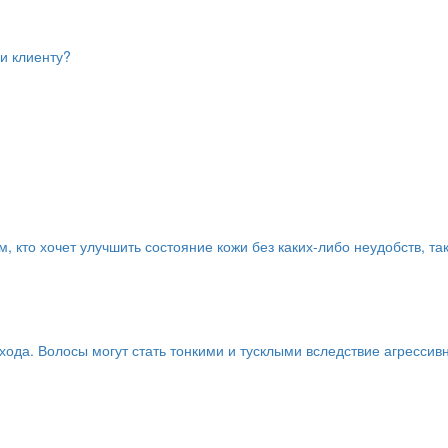
 и клиенту?
кто хочет улучшить состояние кожи без каких-либо неудобств, та
хода. Волосы могут стать тонкими и тусклыми вследствие агрессивно