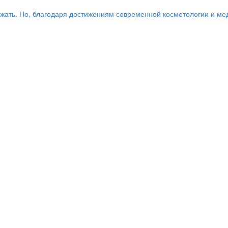
ежать. Но, благодаря достижениям современной косметологии и ме