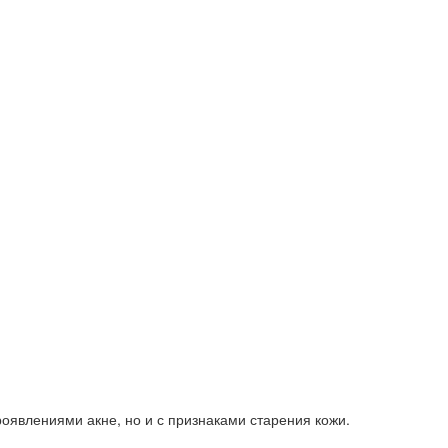
роявлениями акне, но и с признаками старения кожи.