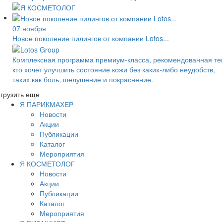
07 ноября
Новое поколение пилингов от компании Lotos...
Комплексная программа премиум-класса, рекомендованная те
кто хочет улучшить состояние кожи без каких-либо неудобств,
таких как боль, шелушение и покраснение.
грузить еще
Я ПАРИКМАХЕР
Новости
Акции
Публикации
Каталог
Мероприятия
Я КОСМЕТОЛОГ
Новости
Акции
Публикации
Каталог
Мероприятия