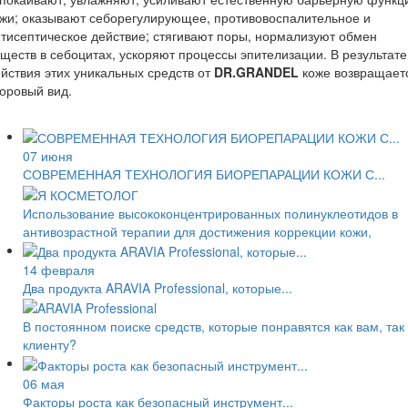
жи; оказывают себорегулирующее, противовоспалительное и
тисептическое действие; стягивают поры, нормализуют обмен
ществ в себоцитах, ускоряют процессы эпителизации. В результате
йствия этих уникальных средств от
DR.GRANDEL
коже возвращает
оровый вид.
07 июня
СОВРЕМЕННАЯ ТЕХНОЛОГИЯ БИОРЕПАРАЦИИ КОЖИ С...
Использование высококонцентрированных полинуклеотидов в
антивозрастной терапии для достижения коррекции кожи,
14 февраля
Два продукта ARAVIA Professional, которые...
В постоянном поиске средств, которые понравятся как вам, так
клиенту?
06 мая
Факторы роста как безопасный инструмент...