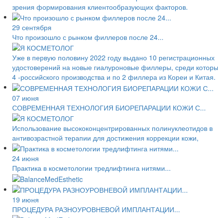
зрения формирования клиентообразующих факторов.
29 сентября
Что произошло с рынком филлеров после 24...
Уже в первую половину 2022 году выдано 10 регистрационных
удостоверений на новые гиалуроновые филлеры, среди котор
4 -российского производства и по 2 филлера из Кореи и Китая.
07 июня
СОВРЕМЕННАЯ ТЕХНОЛОГИЯ БИОРЕПАРАЦИИ КОЖИ С...
Использование высококонцентрированных полинуклеотидов в
антивозрастной терапии для достижения коррекции кожи,
24 июня
Практика в косметологии тредлифтинга нитями...
19 июня
ПРОЦЕДУРА РАЗНОУРОВНЕВОЙ ИМПЛАНТАЦИИ...