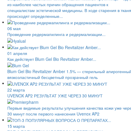
из наиболее частых причин обращения пациентов к
специалистам эстетической медицины. В ходе старения в ткан
происходят определенные...
06 мая
Проведение редермапилинга и редермализации...
01 апреля
Как действует Blum Gel Bio Revitalizer Amber...
Blum Gel Bio Revitalizer Amber 1.5% — стерильный апирогенны
вязкоэластичный бесцветный прозрачный гель
22 марта
UVENOX AP2 РЕЗУЛЬТАТ УЖЕ ЧЕРЕЗ 30 МИНУТ
Первые видимые результаты улучшения качества кожи уже чер
30 минут после первого нанесения Uvenox AP2
15 марта