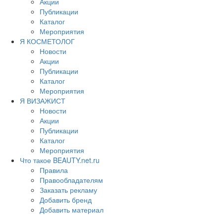
Акции
Публикации
Каталог
Мероприятия
Я КОСМЕТОЛОГ
Новости
Акции
Публикации
Каталог
Мероприятия
Я ВИЗАЖИСТ
Новости
Акции
Публикации
Каталог
Мероприятия
Что такое BEAUTY.net.ru
Правила
Правообладателям
Заказать рекламу
Добавить бренд
Добавить материал