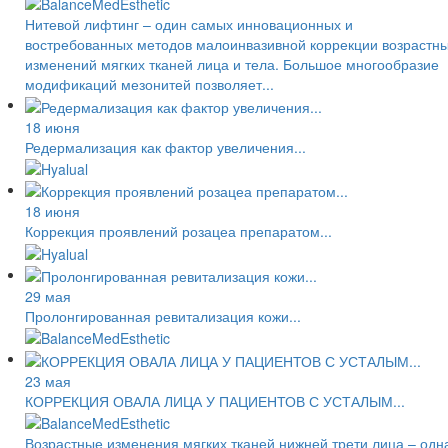
Нитевой лифтинг – один самых инновационных и
востребованных методов малоинвазивной коррекции возрастн
изменений мягких тканей лица и тела. Большое многообразие
модификаций мезонитей позволяет...
18 июня
Редермализация как фактор увеличения...
18 июня
Коррекция проявлений розацеа препаратом...
29 мая
Пролонгированная ревитализация кожи...
23 мая
КОРРЕКЦИЯ ОВАЛА ЛИЦА У ПАЦИЕНТОВ С УСТАЛЫМ...
Возрастные изменения мягких тканей нижней трети лица – одн