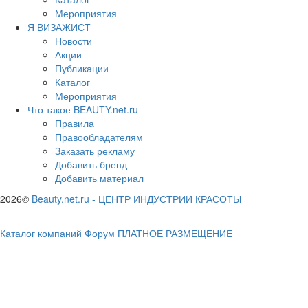
Мероприятия
Я ВИЗАЖИСТ
Новости
Акции
Публикации
Каталог
Мероприятия
Что такое BEAUTY.net.ru
Правила
Правообладателям
Заказать рекламу
Добавить бренд
Добавить материал
2026©
Beauty.net.ru
-
ЦЕНТР ИНДУСТРИИ КРАСОТЫ
Каталог компаний
Форум
ПЛАТНОЕ РАЗМЕЩЕНИЕ