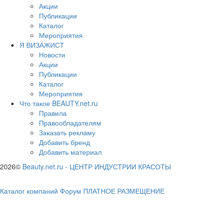
Акции
Публикации
Каталог
Мероприятия
Я ВИЗАЖИСТ
Новости
Акции
Публикации
Каталог
Мероприятия
Что такое BEAUTY.net.ru
Правила
Правообладателям
Заказать рекламу
Добавить бренд
Добавить материал
2026©
Beauty.net.ru
-
ЦЕНТР ИНДУСТРИИ КРАСОТЫ
Каталог компаний
Форум
ПЛАТНОЕ РАЗМЕЩЕНИЕ