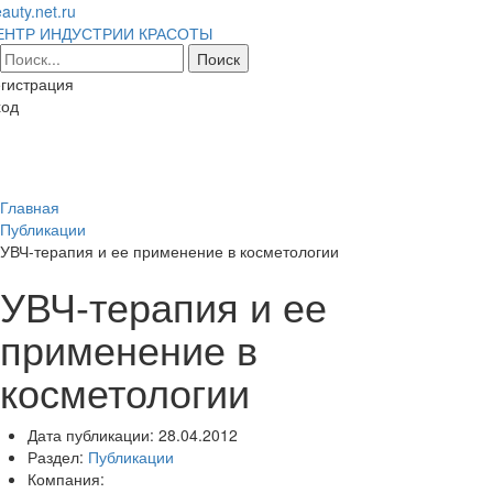
auty.net.ru
ЕНТР ИНДУСТРИИ КРАСОТЫ
гистрация
ход
Toggl
naviga
Главная
Публикации
УВЧ-терапия и ее применение в косметологии
УВЧ-терапия и ее
применение в
косметологии
Дата публикации:
28.04.2012
Раздел:
Публикации
Компания: