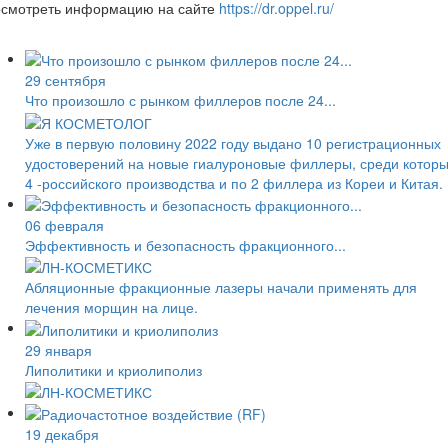
осмотреть информацию на сайте
https://dr.oppel.ru/
29 сентября
Что произошло с рынком филлеров после 24...
Уже в первую половину 2022 году выдано 10 регистрационных
удостоверений на новые гиалуроновые филлеры, среди котор
4 -российского производства и по 2 филлера из Кореи и Китая.
06 февраля
Эффективность и безопасность фракционного...
Абляционные фракционные лазеры начали применять для
лечения морщин на лице.
29 января
Липолитики и криолиполиз
19 декабря