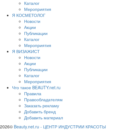
Каталог
Мероприятия
Я КОСМЕТОЛОГ
Новости
Акции
Публикации
Каталог
Мероприятия
Я ВИЗАЖИСТ
Новости
Акции
Публикации
Каталог
Мероприятия
Что такое BEAUTY.net.ru
Правила
Правообладателям
Заказать рекламу
Добавить бренд
Добавить материал
2026©
Beauty.net.ru
-
ЦЕНТР ИНДУСТРИИ КРАСОТЫ