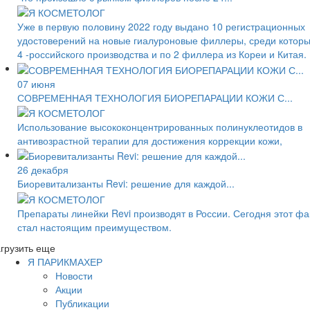
Уже в первую половину 2022 году выдано 10 регистрационных
удостоверений на новые гиалуроновые филлеры, среди котор
4 -российского производства и по 2 филлера из Кореи и Китая.
07 июня
СОВРЕМЕННАЯ ТЕХНОЛОГИЯ БИОРЕПАРАЦИИ КОЖИ С...
Использование высококонцентрированных полинуклеотидов в
антивозрастной терапии для достижения коррекции кожи,
26 декабря
Биоревитализанты Revi: решение для каждой...
Препараты линейки Revi производят в России. Сегодня этот фа
стал настоящим преимуществом.
грузить еще
Я ПАРИКМАХЕР
Новости
Акции
Публикации