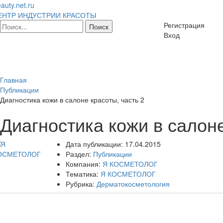
auty.net.ru
ЕНТР ИНДУСТРИИ КРАСОТЫ
Регистрация
Вход
Главная
Публикации
Диагностика кожи в салоне красоты, часть 2
Диагностика кожи в салоне
Дата публикации:
17.04.2015
Раздел:
Публикации
Компания:
Я КОСМЕТОЛОГ
Тематика:
Я КОСМЕТОЛОГ
Рубрика:
Дерматокосметология