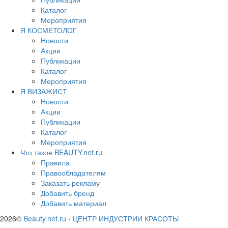
Каталог
Мероприятия
Я КОСМЕТОЛОГ
Новости
Акции
Публикации
Каталог
Мероприятия
Я ВИЗАЖИСТ
Новости
Акции
Публикации
Каталог
Мероприятия
Что такое BEAUTY.net.ru
Правила
Правообладателям
Заказать рекламу
Добавить бренд
Добавить материал
2026©
Beauty.net.ru
-
ЦЕНТР ИНДУСТРИИ КРАСОТЫ