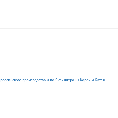
оссийского производства и по 2 филлера из Кореи и Китая.