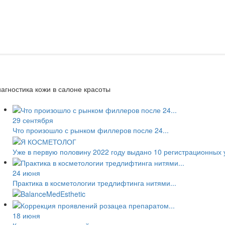
агностика кожи в салоне красоты
29 сентября
Что произошло с рынком филлеров после 24...
Уже в первую половину 2022 году выдано 10 регистрационных 
24 июня
Практика в косметологии тредлифтинга нитями...
18 июня