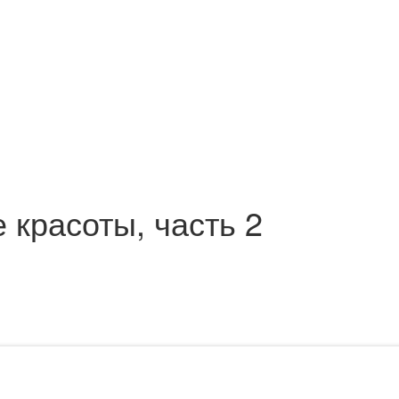
 красоты, часть 2