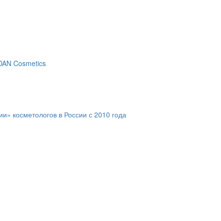
DAN Cosmetics
» косметологов в России с 2010 года