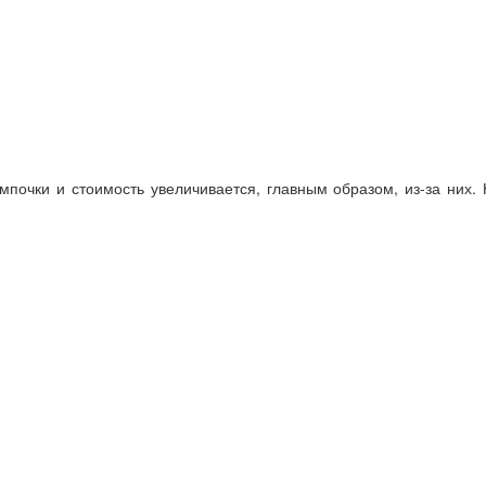
почки и стоимость увеличивается, главным образом, из-за них.