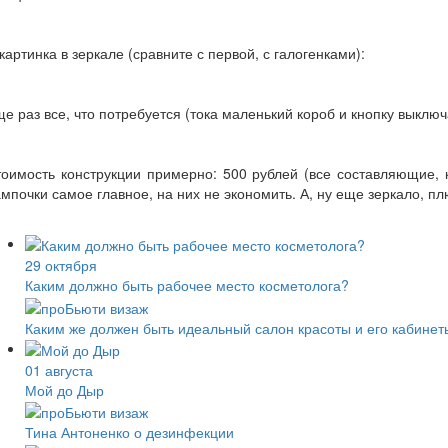
картинка в зеркале (сравните с первой, с галогенками):
е раз все, что потребуется (тока маленький короб и кнопку выключ
оимость конструкции примерно: 500 рублей (все составляющие, 
мпочки самое главное, на них не экономить. А, ну еще зеркало, п
29 октября
Каким должно быть рабочее место косметолога?
Каким же должен быть идеальный салон красоты и его кабинет
01 августа
Мой до Дыр
Тина Антоненко о дезинфекции