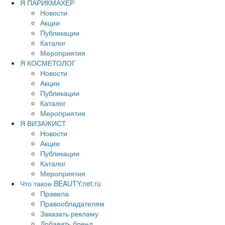
Я ПАРИКМАХЕР
Новости
Акции
Публикации
Каталог
Мероприятия
Я КОСМЕТОЛОГ
Новости
Акции
Публикации
Каталог
Мероприятия
Я ВИЗАЖИСТ
Новости
Акции
Публикации
Каталог
Мероприятия
Что такое BEAUTY.net.ru
Правила
Правообладателям
Заказать рекламу
Добавить бренд