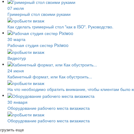
07 июля
Гримерный стол своими руками
Как сделать гримерный стол "как в ISO". Руководство.
30 марта
Рабочая студия сестер Pixiwoo
Видеотур
24 июня
Кабинетный формат, или Как обустроить...
На что необходимо обратить внимание, чтобы клиентам было 
30 января
Оборудование рабочего места визажиста
Оборудование рабочего места визажиста
грузить еще