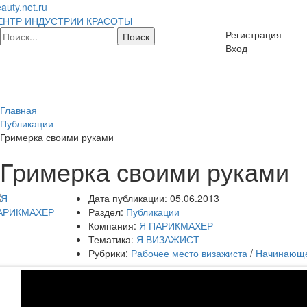
auty.net.ru
ЕНТР ИНДУСТРИИ КРАСОТЫ
Регистрация
Вход
Главная
Публикации
Гримерка своими руками
Гримерка своими руками
Дата публикации:
05.06.2013
Раздел:
Публикации
Компания:
Я ПАРИКМАХЕР
Тематика:
Я ВИЗАЖИСТ
Рубрики:
Рабочее место визажиста
/
Начинающе