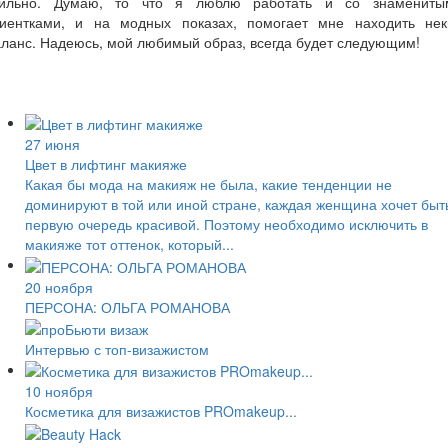
тильно. Думаю, то что я люблю работать и со знамениты
лиентками, и на модных показах, помогает мне находить нек
ланс. Надеюсь, мой любимый образ, всегда будет следующим!
27 июня
Цвет в лифтинг макияже
Какая бы мода на макияж не была, какие тенденции не
доминируют в той или иной стране, каждая женщина хочет быт
первую очередь красивой. Поэтому необходимо исключить в
макияже тот оттенок, который...
20 ноября
ПЕРСОНА: ОЛЬГА РОМАНОВА
Интервью с топ-визажистом
10 ноября
Косметика для визажистов PROmakeup...