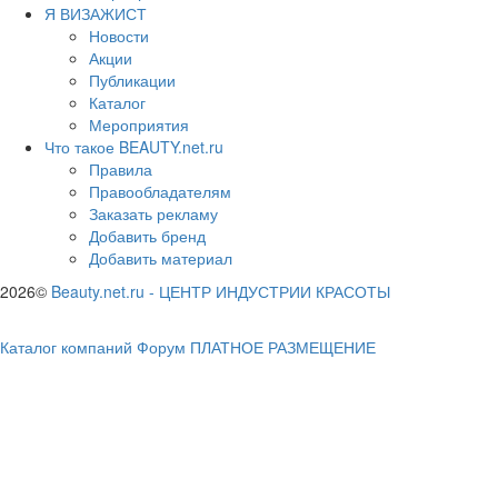
Я ВИЗАЖИСТ
Новости
Акции
Публикации
Каталог
Мероприятия
Что такое BEAUTY.net.ru
Правила
Правообладателям
Заказать рекламу
Добавить бренд
Добавить материал
2026©
Beauty.net.ru
-
ЦЕНТР ИНДУСТРИИ КРАСОТЫ
Каталог компаний
Форум
ПЛАТНОЕ РАЗМЕЩЕНИЕ