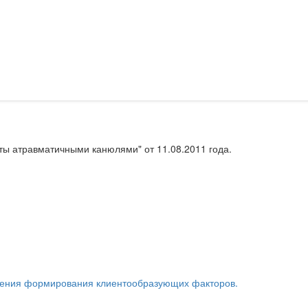
ты атравматичными канюлями" от 11.08.2011 года.
 зрения формирования клиентообразующих факторов.