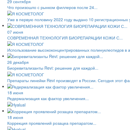
29 сентября
Что произошло с рынком филлеров после 24...
Уже в первую половину 2022 году выдано 10 регистрационных 
07 июня
СОВРЕМЕННАЯ ТЕХНОЛОГИЯ БИОРЕПАРАЦИИ КОЖИ С...
Использование высококонцентрированных полинуклеотидов в а
26 декабря
Биоревитализанты Revi: решение для каждой...
Препараты линейки Revi производят в России. Сегодня этот ф
18 июня
Редермализация как фактор увеличения...
18 июня
Коррекция проявлений розацеа препаратом...