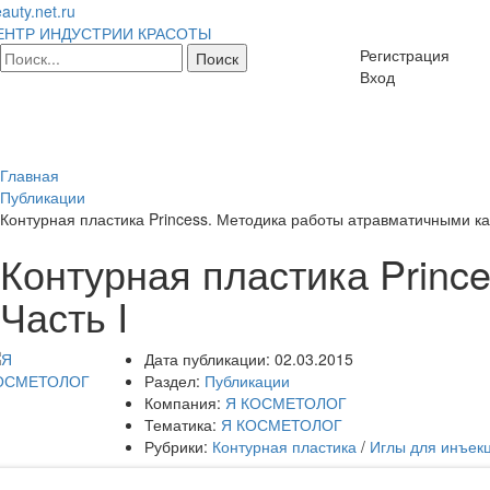
auty.net.ru
ЕНТР ИНДУСТРИИ КРАСОТЫ
Регистрация
Вход
Главная
Публикации
Контурная пластика Princess. Методика работы атравматичными ка
Контурная пластика Princ
Часть I
Дата публикации:
02.03.2015
Раздел:
Публикации
Компания:
Я КОСМЕТОЛОГ
Тематика:
Я КОСМЕТОЛОГ
Рубрики:
Контурная пластика
/
Иглы для инъек