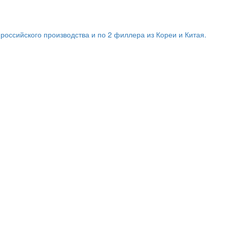
оссийского производства и по 2 филлера из Кореи и Китая.