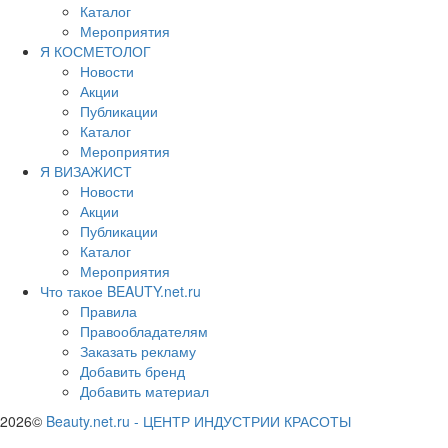
Каталог
Мероприятия
Я КОСМЕТОЛОГ
Новости
Акции
Публикации
Каталог
Мероприятия
Я ВИЗАЖИСТ
Новости
Акции
Публикации
Каталог
Мероприятия
Что такое BEAUTY.net.ru
Правила
Правообладателям
Заказать рекламу
Добавить бренд
Добавить материал
2026©
Beauty.net.ru
-
ЦЕНТР ИНДУСТРИИ КРАСОТЫ