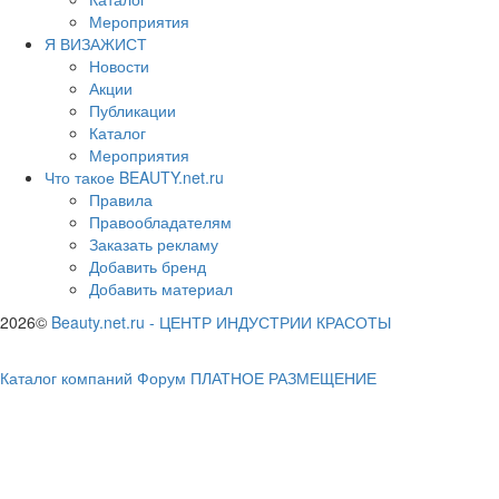
Мероприятия
Я ВИЗАЖИСТ
Новости
Акции
Публикации
Каталог
Мероприятия
Что такое BEAUTY.net.ru
Правила
Правообладателям
Заказать рекламу
Добавить бренд
Добавить материал
2026©
Beauty.net.ru
-
ЦЕНТР ИНДУСТРИИ КРАСОТЫ
Каталог компаний
Форум
ПЛАТНОЕ РАЗМЕЩЕНИЕ