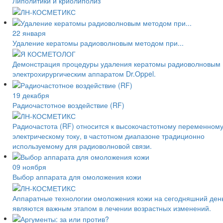
Липолитики и криолиполиз
22 января
Удаление кератомы радиоволновым методом при...
Демонстрация процедуры удаления кератомы радиоволновым
электрохирургическим аппаратом Dr.Oppel.
19 декабря
Радиочастотное воздействие (RF)
Радиочастота (RF) относится к высокочастотному переменном
электрическому току, в частотном диапазоне традиционно
используемому для радиоволновой связи.
09 ноября
Выбор аппарата для омоложения кожи
Аппаратные технологии омоложения кожи на сегодняшний ден
являются важным этапом в лечении возрастных изменений.