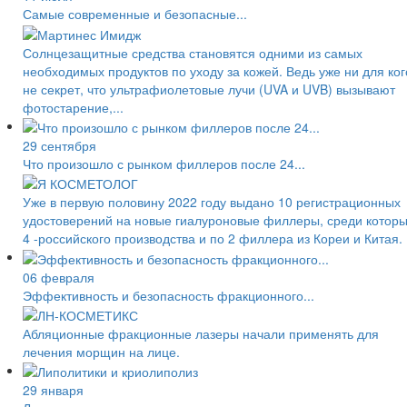
Самые современные и безопасные...
Солнцезащитные средства становятся одними из самых
необходимых продуктов по уходу за кожей. Ведь уже ни для ког
не секрет, что ультрафиолетовые лучи (UVA и UVB) вызывают
фотостарение,...
29 сентября
Что произошло с рынком филлеров после 24...
Уже в первую половину 2022 году выдано 10 регистрационных
удостоверений на новые гиалуроновые филлеры, среди котор
4 -российского производства и по 2 филлера из Кореи и Китая.
06 февраля
Эффективность и безопасность фракционного...
Абляционные фракционные лазеры начали применять для
лечения морщин на лице.
29 января