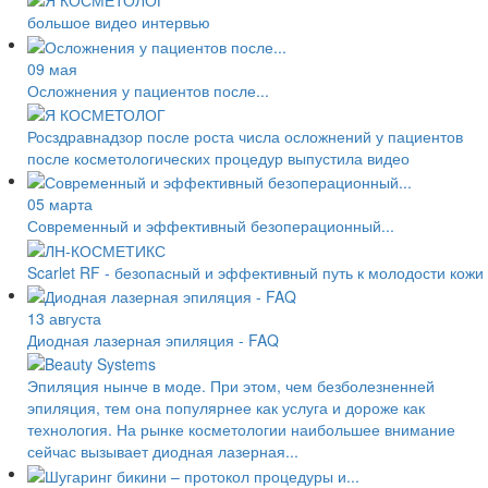
большое видео интервью
09 мая
Осложнения у пациентов после...
Росздравнадзор после роста числа осложнений у пациентов
после косметологических процедур выпустила видео
05 марта
Современный и эффективный безоперационный...
Scarlet RF - безопасный и эффективный путь к молодости кожи
13 августа
Диодная лазерная эпиляция - FAQ
Эпиляция нынче в моде. При этом, чем безболезненней
эпиляция, тем она популярнее как услуга и дороже как
технология. На рынке косметологии наибольшее внимание
сейчас вызывает диодная лазерная...