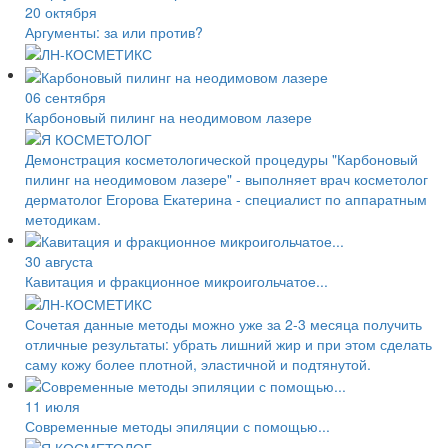
20 октября
Аргументы: за или против?
06 сентября
Карбоновый пилинг на неодимовом лазере
Демонстрация косметологической процедуры "Карбоновый
пилинг на неодимовом лазере" - выполняет врач косметолог
дерматолог Егорова Екатерина - специалист по аппаратным
методикам.
30 августа
Кавитация и фракционное микроигольчатое...
Сочетая данные методы можно уже за 2-3 месяца получить
отличные результаты: убрать лишний жир и при этом сделать
саму кожу более плотной, эластичной и подтянутой.
11 июля
Современные методы эпиляции с помощью...