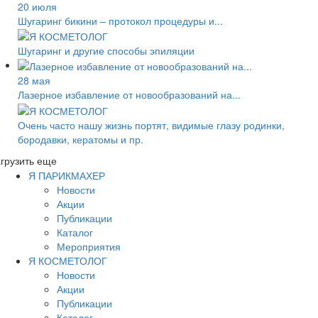
20 июля
Шугаринг бикини – протокол процедуры и...
Шугаринг и другие способы эпиляции
28 мая
Лазерное избавление от новообразований на...
Очень часто нашу жизнь портят, видимые глазу родинки,
бородавки, кератомы и пр.
грузить еще
Я ПАРИКМАХЕР
Новости
Акции
Публикации
Каталог
Мероприятия
Я КОСМЕТОЛОГ
Новости
Акции
Публикации
Каталог