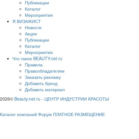
Публикации
Каталог
Мероприятия
Я ВИЗАЖИСТ
Новости
Акции
Публикации
Каталог
Мероприятия
Что такое BEAUTY.net.ru
Правила
Правообладателям
Заказать рекламу
Добавить бренд
Добавить материал
2026©
Beauty.net.ru
-
ЦЕНТР ИНДУСТРИИ КРАСОТЫ
Каталог компаний
Форум
ПЛАТНОЕ РАЗМЕЩЕНИЕ